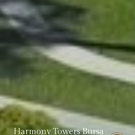
Harmony Towers Bursa