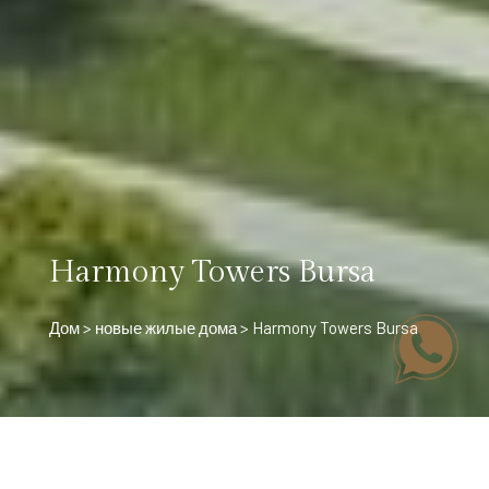
Harmony Towers Bursa
Дом
>
новые жилые дома
> Harmony Towers Bursa